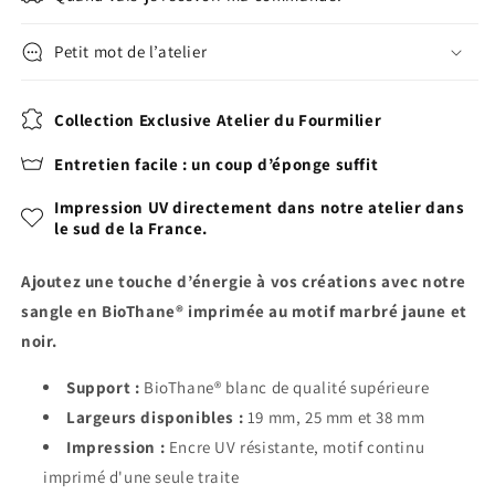
Petit mot de l’atelier
Collection Exclusive Atelier du Fourmilier
Entretien facile : un coup d’éponge suffit
Impression UV directement dans notre atelier dans
le sud de la France.
Ajoutez une touche d’énergie à vos créations avec notre
sangle en BioThane® imprimée au motif marbré jaune et
noir.
Support :
BioThane® blanc de qualité supérieure
Largeurs disponibles :
19 mm, 25 mm et 38 mm
Impression :
Encre UV résistante, motif continu
imprimé d'une seule traite