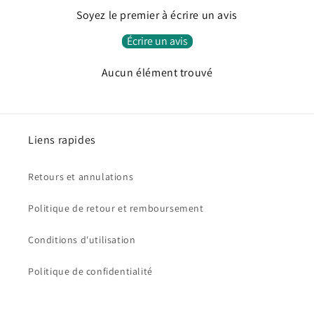
Soyez le premier à écrire un avis
Écrire un avis
Aucun élément trouvé
Liens rapides
Retours et annulations
Politique de retour et remboursement
Conditions d'utilisation
Politique de confidentialité