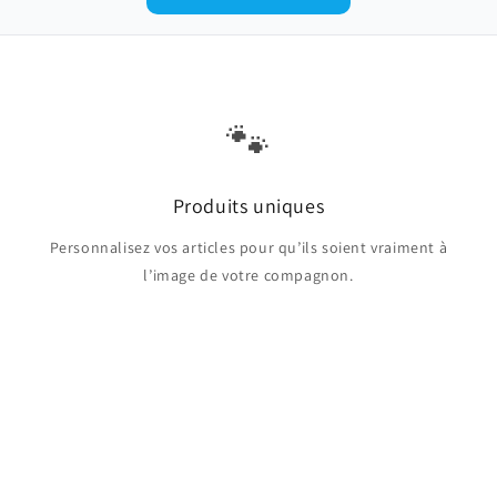
🐾
Produits uniques
Personnalisez vos articles pour qu’ils soient vraiment à
l’image de votre compagnon.