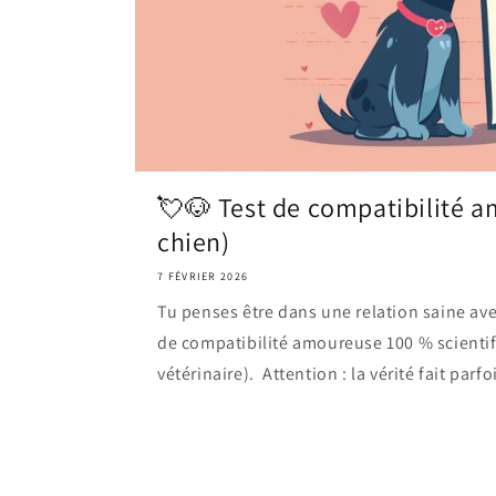
💘🐶 Test de compatibilité 
chien)
7 FÉVRIER 2026
Tu penses être dans une relation saine ave
de compatibilité amoureuse 100 % scientif
vétérinaire). Attention : la vérité fait parfoi