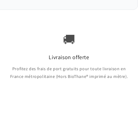
🚚
Livraison offerte
Profitez des frais de port gratuits pour toute livraison en
France métropolitaine (Hors BioThane® imprimé au mètre).