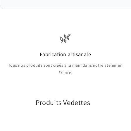
🌿
Fabrication artisanale
Tous nos produits sont créés à la main dans notre atelier en
France.
Produits Vedettes