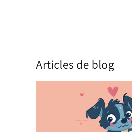
Articles de blog