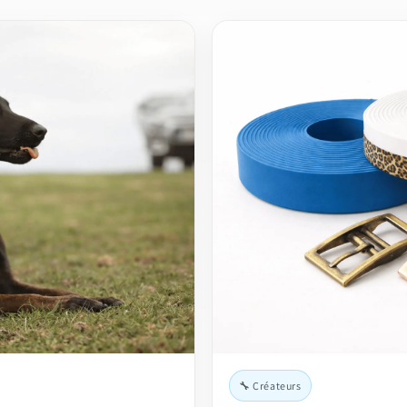
🔧 Créateurs