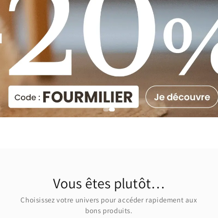
Vous êtes plutôt…
Choisissez votre univers pour accéder rapidement aux
bons produits.