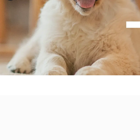
Découvrir la marque