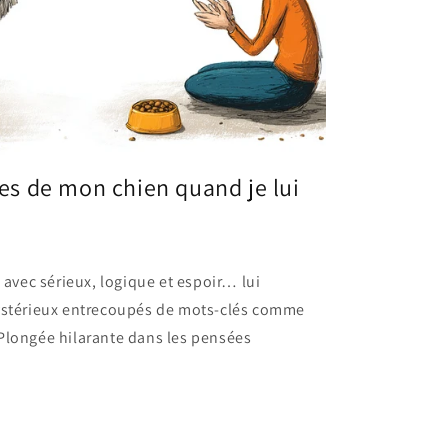
es de mon chien quand je lui
 avec sérieux, logique et espoir… lui
ystérieux entrecoupés de mots-clés comme
longée hilarante dans les pensées