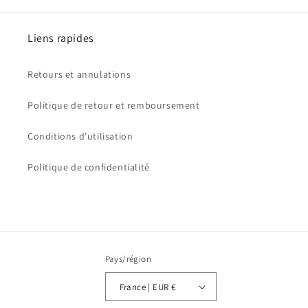
Liens rapides
Retours et annulations
Politique de retour et remboursement
Conditions d'utilisation
Politique de confidentialité
Pays/région
France | EUR €