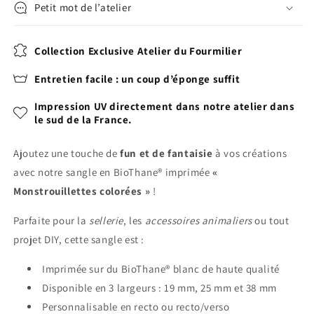
Petit mot de l’atelier
Collection Exclusive Atelier du Fourmilier
Entretien facile : un coup d’éponge suffit
Impression UV directement dans notre atelier dans
le sud de la France.
Ajoutez une touche de
fun et de fantaisie
à vos créations
avec notre sangle en BioThane® imprimée
«
Monstrouillettes colorées »
!
Parfaite pour la
sellerie
, les
accessoires animaliers
ou tout
projet DIY, cette sangle est :
Imprimée sur du BioThane® blanc de haute qualité
Disponible en 3 largeurs : 19 mm, 25 mm et 38 mm
Personnalisable en recto ou recto/verso