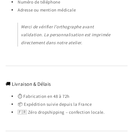
Numéro de téléphone
Adresse ou mention médicale
Merci de vérifier l’orthographe avant
validation. La personnalisation est imprimée
directement dans notre atelier.
🚚 Livraison & Délais
⏱️ Fabrication en 48 à 72h
📦 Expédition suivie depuis la France
🇫🇷 Zéro dropshipping – confection locale.