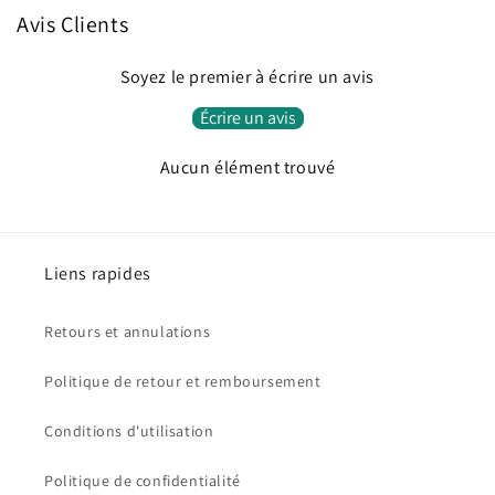
Avis Clients
Soyez le premier à écrire un avis
Écrire un avis
Aucun élément trouvé
Liens rapides
Retours et annulations
Politique de retour et remboursement
Conditions d'utilisation
Politique de confidentialité