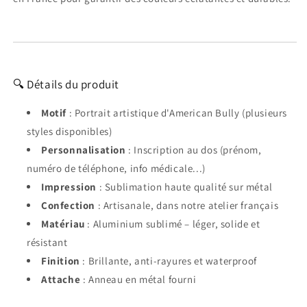
🔍 Détails du produit
Motif
: Portrait artistique d'American Bully (plusieurs
styles disponibles)
Personnalisation
: Inscription au dos (prénom,
numéro de téléphone, info médicale...)
Impression
: Sublimation haute qualité sur métal
Confection
: Artisanale, dans notre atelier français
Matériau
: Aluminium sublimé – léger, solide et
résistant
Finition
: Brillante, anti-rayures et waterproof
Attache
: Anneau en métal fourni