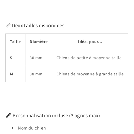
📏 Deux tailles disponibles
Taille
Diamètre
Idéal pour...
S
30 mm
Chiens de petite à moyenne taille
M
38 mm
Chiens de moyenne à grande taille
🖋️ Personnalisation incluse (3 lignes max)
Nom du chien