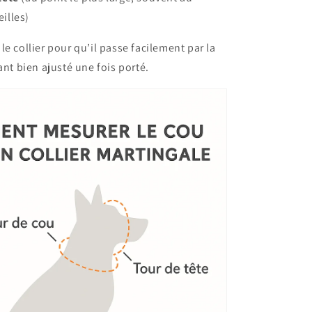
illes)
le collier pour qu’il passe facilement par la
ant bien ajusté une fois porté.