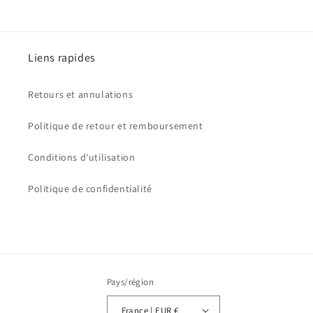
Liens rapides
Retours et annulations
Politique de retour et remboursement
Conditions d'utilisation
Politique de confidentialité
Pays/région
France | EUR €