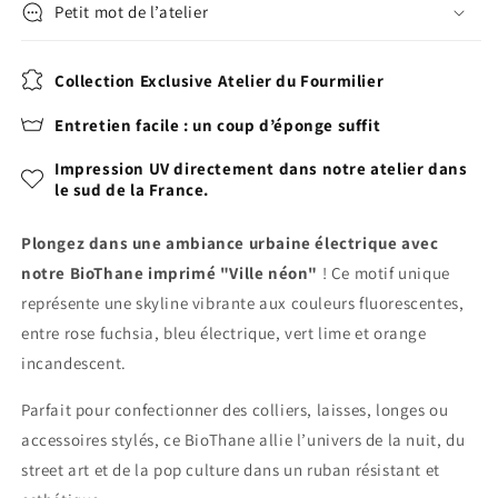
Petit mot de l’atelier
Collection Exclusive Atelier du Fourmilier
Entretien facile : un coup d’éponge suffit
Impression UV directement dans notre atelier dans
le sud de la France.
Plongez dans une ambiance urbaine électrique avec
notre BioThane imprimé "Ville néon"
! Ce motif unique
représente une skyline vibrante aux couleurs fluorescentes,
entre rose fuchsia, bleu électrique, vert lime et orange
incandescent.
Parfait pour confectionner des colliers, laisses, longes ou
accessoires stylés, ce BioThane allie l’univers de la nuit, du
street art et de la pop culture dans un ruban résistant et