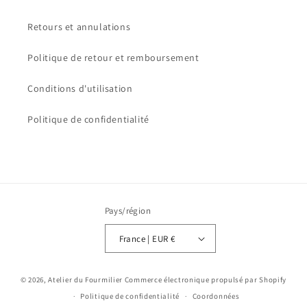
Retours et annulations
Politique de retour et remboursement
Conditions d'utilisation
Politique de confidentialité
Pays/région
France | EUR €
© 2026,
Atelier du Fourmilier
Commerce électronique propulsé par Shopify
Politique de confidentialité
Coordonnées