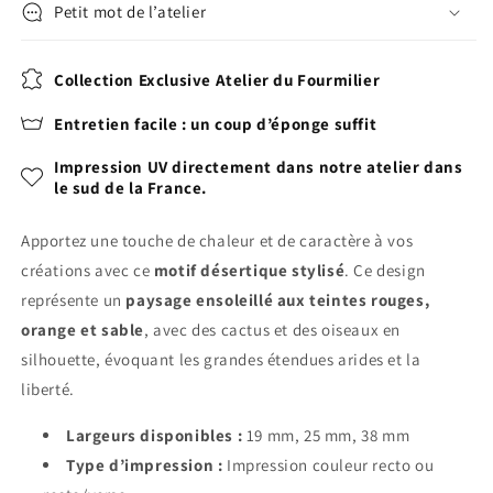
Petit mot de l’atelier
Collection Exclusive Atelier du Fourmilier
Entretien facile : un coup d’éponge suffit
Impression UV directement dans notre atelier dans
le sud de la France.
Apportez une touche de chaleur et de caractère à vos
créations avec ce
motif désertique stylisé
. Ce design
représente un
paysage ensoleillé aux teintes rouges,
orange et sable
, avec des cactus et des oiseaux en
silhouette, évoquant les grandes étendues arides et la
liberté.
Largeurs disponibles :
19 mm, 25 mm, 38 mm
Type d’impression :
Impression couleur recto ou