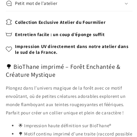
Petit mot de l’atelier
Collection Exclusive Atelier du Fourmilier
Entretien facile : un coup d’éponge suffit
Impression UV directement dans notre atelier dans
le sud de la France.
🌳 BioThane imprimé – Forêt Enchantée &
Créature Mystique
Plongez dans l’univers magique de la forêt avec ce motif
envoûtant, où de petites créatures adorables explorent un
monde flamboyant aux teintes rougeoyantes et féériques.
Parfait pour créer un collier unique et plein de caractère !
🌟 Impression haute définition sur BioThane®
🌳 Motif continu imprimé d’une traite (raccord possible