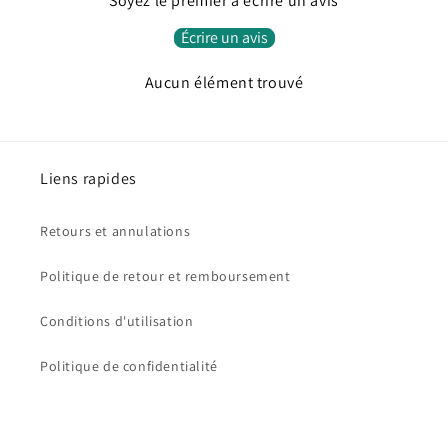
Soyez le premier à écrire un avis
Écrire un avis
Aucun élément trouvé
Liens rapides
Retours et annulations
Politique de retour et remboursement
Conditions d'utilisation
Politique de confidentialité