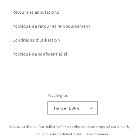
Retours et annulations
Politique de retour et remboursement
Conditions d'utilisation
Politique de confidentialité
Pays/région
France | EUR €
© 2026,
Atelier du Fourmilier
Commerce électronique propulsé par Shopify
Politique de confidentialité
Coordonnées