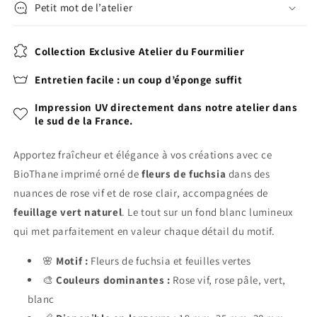
Petit mot de l’atelier
Collection Exclusive Atelier du Fourmilier
Entretien facile : un coup d’éponge suffit
Impression UV directement dans notre atelier dans
le sud de la France.
Apportez fraîcheur et élégance à vos créations avec ce
BioThane imprimé orné de
fleurs de fuchsia
dans des
nuances de rose vif et de rose clair, accompagnées de
feuillage vert naturel
. Le tout sur un fond blanc lumineux
qui met parfaitement en valeur chaque détail du motif.
🌸
Motif :
Fleurs de fuchsia et feuilles vertes
🎨
Couleurs dominantes :
Rose vif, rose pâle, vert,
blanc