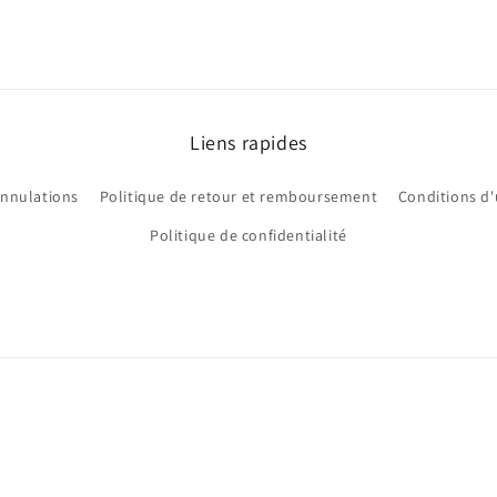
Liens rapides
annulations
Politique de retour et remboursement
Conditions d'
Politique de confidentialité