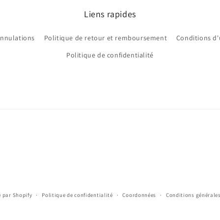
Liens rapides
annulations
Politique de retour et remboursement
Conditions d'
Politique de confidentialité
 par Shopify
Politique de confidentialité
Coordonnées
Conditions générales