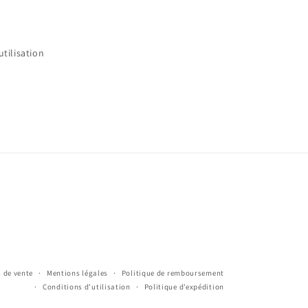
utilisation
 de vente
Mentions légales
Politique de remboursement
Conditions d’utilisation
Politique d’expédition